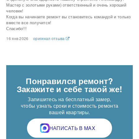
Мастер с золотыми руками) ответственный и очень хороший
человек!
Когда вы начинаете ремонт вы становитесь командой и только
вместе все получится!
Спасибо!!!
16 янв 2026
оригинал отзыва
Понравился ремонт?
Закажите и себе такой же!
Запишитесь на бесплатный замер,
чтобы узнать сроки и стоимость ремонта
вашей квартиры.
НАПИСАТЬ В MAX