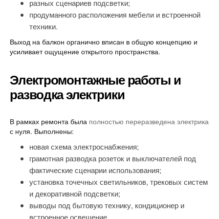
разных сценариев подсветки;
продуманного расположения мебели и встроенной
техники.
Выход на балкон органично вписан в общую концепцию и
усиливает ощущение открытого пространства.
Электромонтажные работы и
разводка электрики
В рамках ремонта была
полностью переразведена электрика
с нуля. Выполнены:
новая схема электроснабжения;
грамотная разводка розеток и выключателей под
фактические сценарии использования;
установка точечных светильников, трековых систем
и декоративной подсветки;
выводы под бытовую технику, кондиционер и
встроенное освещение.