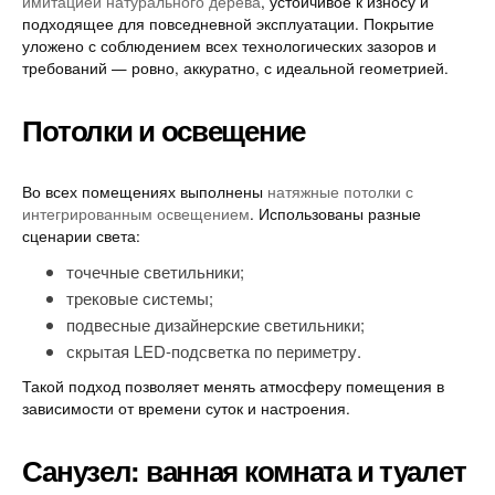
имитацией натурального дерева
, устойчивое к износу и
подходящее для повседневной эксплуатации. Покрытие
уложено с соблюдением всех технологических зазоров и
требований — ровно, аккуратно, с идеальной геометрией.
Потолки и освещение
Во всех помещениях выполнены
натяжные потолки с
интегрированным освещением
. Использованы разные
сценарии света:
точечные светильники;
трековые системы;
подвесные дизайнерские светильники;
скрытая LED-подсветка по периметру.
Такой подход позволяет менять атмосферу помещения в
зависимости от времени суток и настроения.
Санузел: ванная комната и туалет