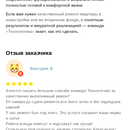
полностью готовой к комфортной жизни.
Если вам нужен
качественный ремонт квартиры в
новостройке или во вторичном фонде
, с понятным
результатом и аккуратной реализацией — команда
«Технологика»
знает, как это сделать.
Отзыв заказчика
Виктория В.
Хочется сказать большое спасибо команде Технологика за
качественно выполненный ремонт!
От замера до сдачи ремонта все было четко и без подводных
камней!
У нас ремонт был под ключ. Это услуга сохранит ваши нервы
и силы!
Ребята всегда помогут и подскажут как лучше!
Отдельную благодарность нашему строителю Александру!