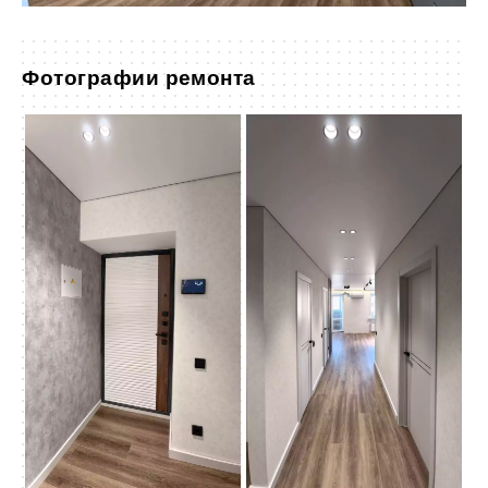
Фотографии ремонта