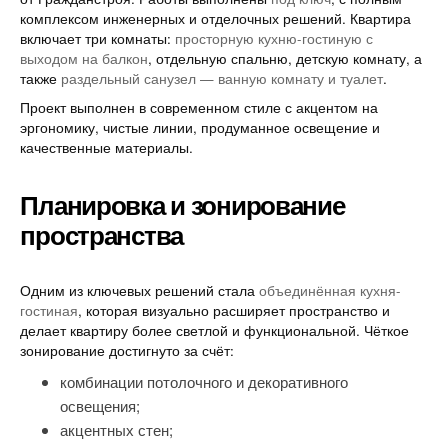
комплексом инженерных и отделочных решений. Квартира
включает три комнаты:
просторную кухню-гостиную с
выходом на балкон
, отдельную спальню, детскую комнату, а
также
раздельный санузел — ванную комнату и туалет
.
Проект выполнен в современном стиле с акцентом на
эргономику, чистые линии, продуманное освещение и
качественные материалы.
Планировка и зонирование
пространства
Одним из ключевых решений стала
объединённая кухня-
гостиная
, которая визуально расширяет пространство и
делает квартиру более светлой и функциональной. Чёткое
зонирование достигнуто за счёт:
комбинации потолочного и декоративного
освещения;
акцентных стен;