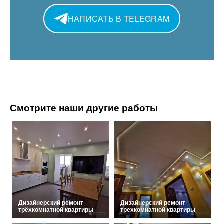
НАПИСАТЬ В TELEGRAM
Смотрите наши другие работы
Дизайнерский ремонт
Дизайнерский ремонт
трёхкомнатной квартиры
трехкомнатной квартиры