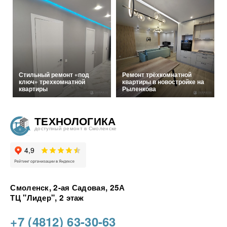
Стильный ремонт «под
Ремонт трёхкомнатной
ключ» трехкомнатной
квартиры в новостройке на
квартиры
Рыленкова
ТЕХНОЛОГИКА
доступный ремонт в Смоленске
Смоленск, 2-ая Садовая, 25А
ТЦ "Лидер", 2 этаж
+7 (4812) 63-30-63