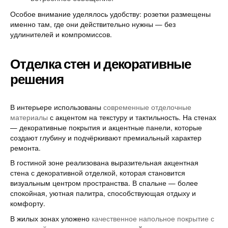
Особое внимание уделялось удобству: розетки размещены
именно там, где они действительно нужны — без
удлинителей и компромиссов.
Отделка стен и декоративные
решения
В интерьере использованы
современные отделочные
материалы
с акцентом на текстуру и тактильность. На стенах
— декоративные покрытия и акцентные панели, которые
создают глубину и подчёркивают премиальный характер
ремонта.
В гостиной зоне реализована выразительная акцентная
стена с декоративной отделкой, которая становится
визуальным центром пространства. В спальне — более
спокойная, уютная палитра, способствующая отдыху и
комфорту.
В жилых зонах уложено
качественное напольное покрытие с