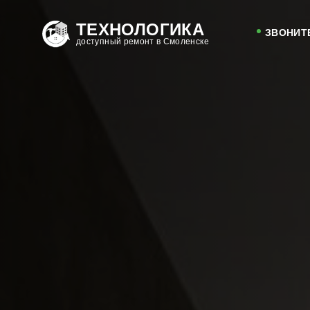
ТЕХНОЛОГИКА
ЗВОНИТ
доступный ремонт в Смоленске