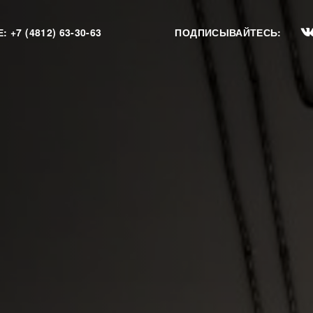
Е:
+7 (4812) 63-30-63
ПОДПИСЫВАЙТЕСЬ: