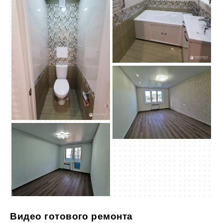
Видео готового ремонта