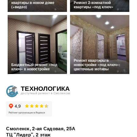
квартиры в новом доме
Ремонт 2-комнатной
(+видео)
квартиры «под ключ»
Ремонт квартиры в
Бюджетный ремонт «под
новостройке «под ключ»:
ключ» в новостройке
цветочные мотивы
ТЕХНОЛОГИКА
доступный ремонт в Смоленске
Смоленск, 2-ая Садовая, 25А
ТЦ "Лидер", 2 этаж