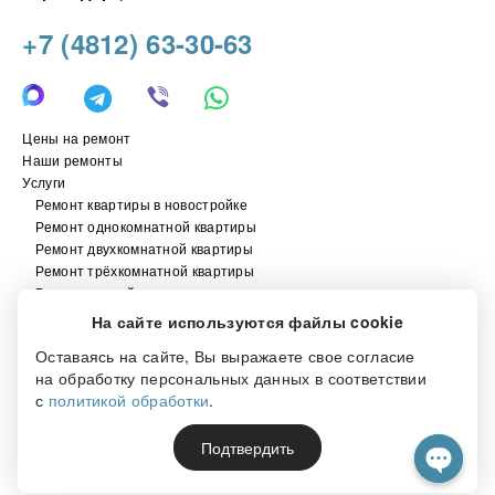
+7 (4812) 63-30-63
Цены на ремонт
Наши ремонты
Услуги
Ремонт квартиры в новостройке
Ремонт однокомнатной квартиры
Ремонт двухкомнатной квартиры
Ремонт трёхкомнатной квартиры
Ремонт ванной комнаты
Ремонт туалета
На сайте используются файлы cookie
О компании
Оставаясь на сайте, Вы выражаете свое согласие
на обработку персональных данных в соответствии
с
политикой обработки
.
Подтвердить