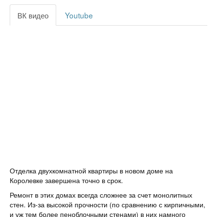
ВК видео
Youtube
Отделка двухкомнатной квартиры в новом доме на
Королевке завершена точно в срок.
Ремонт в этих домах всегда сложнее за счет монолитных
стен. Из-за высокой прочности (по сравнению с кирпичными,
и уж тем более пеноблочными стенами) в них намного