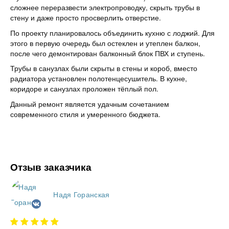
сложнее переразвести электропроводку, скрыть трубы в
стену и даже просто просверлить отверстие.
По проекту планировалось объединить кухню с лоджий. Для
этого в первую очередь был остеклен и утеплен балкон,
после чего демонтирован балконный блок ПВХ и ступень.
Трубы в санузлах были скрыты в стены и короб, вместо
радиатора установлен полотенцесушитель. В кухне,
коридоре и санузлах проложен тёплый пол.
Данный ремонт является удачным сочетанием
современного стиля и умеренного бюджета.
Отзыв заказчика
Надя Горанская