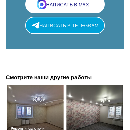
НАПИСАТЬ В MAX
НАПИСАТЬ В TELEGRAM
Смотрите наши другие работы
Ремонт «под ключ»