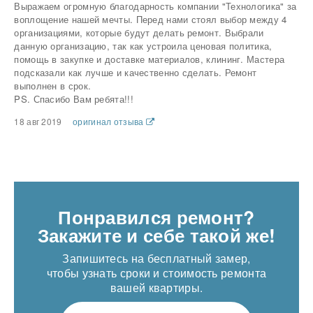
Выражаем огромную благодарность компании "Технологика" за
воплощение нашей мечты. Перед нами стоял выбор между 4
организациями, которые будут делать ремонт. Выбрали
данную организацию, так как устроила ценовая политика,
помощь в закупке и доставке материалов, клининг. Мастера
подсказали как лучше и качественно сделать. Ремонт
выполнен в срок.
PS. Спасибо Вам ребята!!!
18 авг 2019
оригинал отзыва
Понравился ремонт?
Закажите и себе такой же!
Запишитесь на бесплатный замер,
чтобы узнать сроки и стоимость ремонта
вашей квартиры.