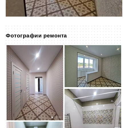
Фотографии ремонта