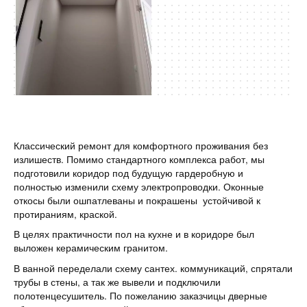
Классический ремонт для комфортного проживания без
излишеств. Помимо стандартного комплекса работ, мы
подготовили коридор под будущую гардеробную и
полностью изменили схему электропроводки. Оконные
откосы были ошпатлеваны и покрашены устойчивой к
протираниям, краской.
В целях практичности пол на кухне и в коридоре был
выложен керамическим гранитом.
В ванной переделали схему сантех. коммуникаций, спрятали
трубы в стены, а так же вывели и подключили
полотенцесушитель. По пожеланию заказчицы дверные