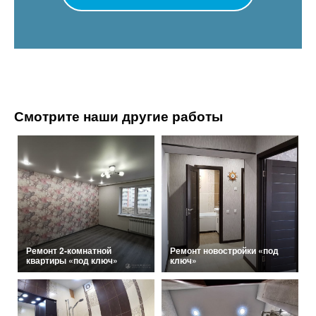
Смотрите наши другие работы
Ремонт 2-комнатной
Ремонт новостройки «под
квартиры «под ключ»
ключ»