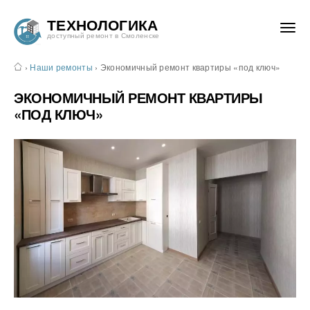
ТЕХНОЛОГИКА
доступный ремонт в Смоленске
›
Наши ремонты
›
Экономичный ремонт квартиры «под ключ»
ЭКОНОМИЧНЫЙ РЕМОНТ КВАРТИРЫ
«ПОД КЛЮЧ»