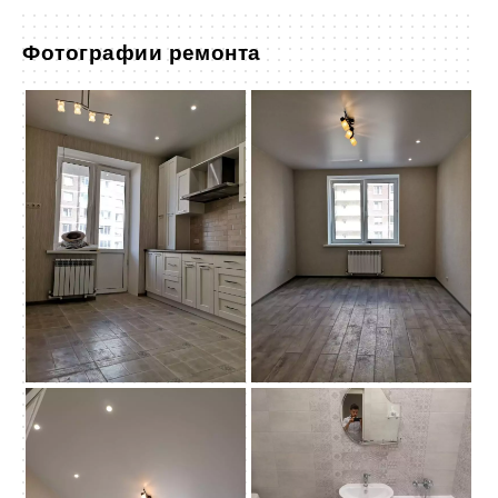
Фотографии ремонта