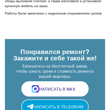
оборы выложили плиткой, а также изготовили и установили
кухонную мебель на заказ.
Работы были закончены с недельным опережением сроков.
Понравился ремонт?
Закажите и себе такой же!
Запишитесь на бесплатный замер,
чтобы узнать сроки и стоимость ремонта
вашей квартиры.
НАПИСАТЬ В MAX
НАПИСАТЬ В TELEGRAM