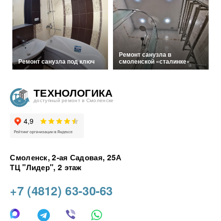
Ремонт санузла в
Ремонт санузла под ключ
смоленской «сталинке»
ТЕХНОЛОГИКА
доступный ремонт в Смоленске
Смоленск, 2-ая Садовая, 25А
ТЦ "Лидер", 2 этаж
+7 (4812) 63-30-63